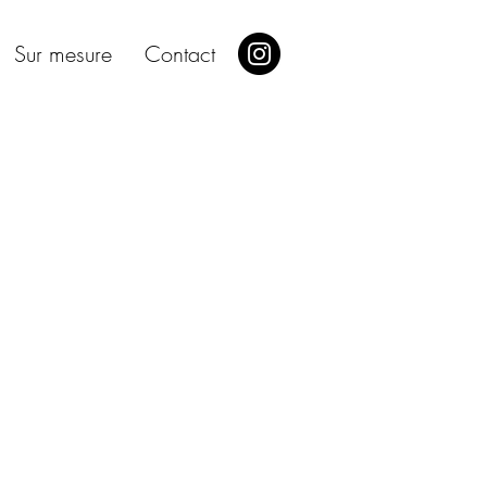
Sur mesure
Contact