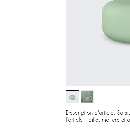
Description d'article. Saisi
l'article : taille, matière et